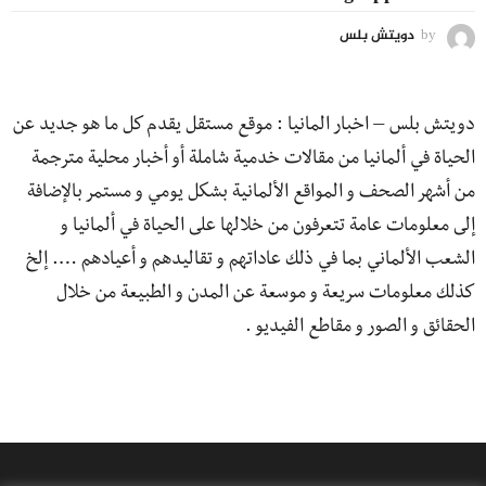
by
دويتش بلس
دويتش بلس – اخبار المانيا : موقع مستقل يقدم كل ما هو جديد عن
الحياة في ألمانيا من مقالات خدمية شاملة أو أخبار محلية مترجمة
من أشهر الصحف و المواقع الألمانية بشكل يومي و مستمر بالإضافة
إلى معلومات عامة تتعرفون من خلالها على الحياة في ألمانيا و
الشعب الألماني بما في ذلك عاداتهم و تقاليدهم و أعيادهم …. إلخ
كذلك معلومات سريعة و موسعة عن المدن و الطبيعة من خلال
الحقائق و الصور و مقاطع الفيديو .