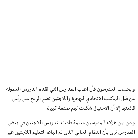
و بحسب المدرسون فأن اغلب المدارس التي تقدم الدروس الممولة
من قبل المكتب الاتحادي للهجرة واللاجئين تضع الربح على رأس
قائمتها إلا أن الاحتيال شكلت لهم صدمة كبيرة
و من بين هولاء المدرسين معلمة قامت بتدريس اللاجئين في بعض
المدراس ترى بأن النظام الحالي الذي تم اتباعه لتعليم اللاجئين غير