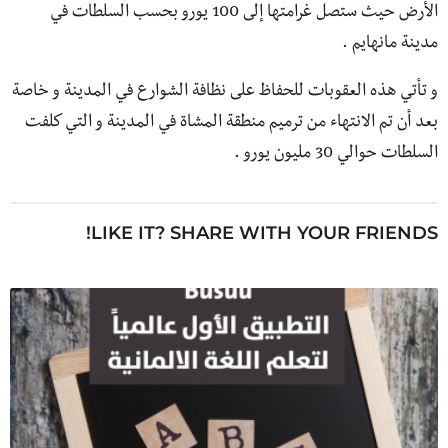
الأرض حيث ستصل غرامتها إلى 100 يورو بحسب السلطات في
مدينة مانهايم .
و تأتي هذه العقوبات للحفاظ على نظافة الشوارع في المدينة و خاصة
بعد أن تم الانتهاء من ترميم منطقة المشاة في المدينة و التي كلفت
السلطات حوالي 30 مليون يورو .
LIKE IT? SHARE WITH YOUR FRIENDS!