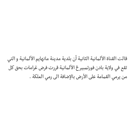
قالت القناة الألمانية الثانية أن بلدية مدينة مانهايم الألمانية و التي
تقع في ولاية بادن فورتمبيرغ الألمانية قررت فرض غرامات بحق كل
من يرمي القمامة على الأرض بالإضافة الى رمي العلكة .