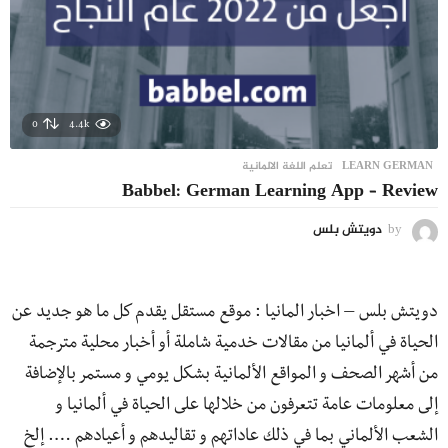
0
4.4k
LEARN GERMAN
,
تعلم اللغة الالمانية
Babbel: German Learning App – Review
by
دويتش بلس
دويتش بلس – اخبار المانيا : موقع مستقل يقدم كل ما هو جديد عن
الحياة في ألمانيا من مقالات خدمية شاملة أو أخبار محلية مترجمة
من أشهر الصحف و المواقع الألمانية بشكل يومي و مستمر بالإضافة
إلى معلومات عامة تتعرفون من خلالها على الحياة في ألمانيا و
الشعب الألماني بما في ذلك عاداتهم و تقاليدهم و أعيادهم …. إلخ