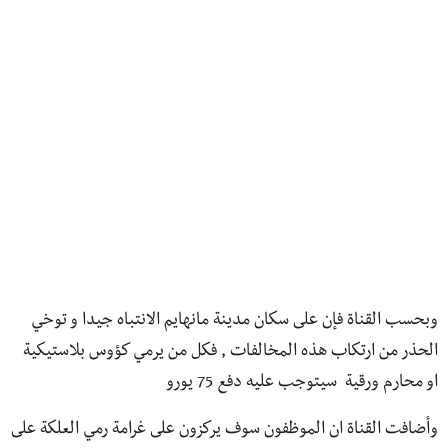
وبحسب القناة فإن على سكان مدينة مانهايم الانتباه جيدا و توخي
الحذر من ارتكاب هذه المخالفات , فكل من يرمي كؤوس بلاستيكية
او محارم ورقية سيتوجب عليه دفع 75 يورو
وأضافت القناة ان الموظفون سوف يركزون على غرامة رمي العلكة على