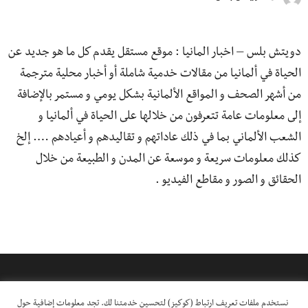
دويتش بلس – اخبار المانيا : موقع مستقل يقدم كل ما هو جديد عن
الحياة في ألمانيا من مقالات خدمية شاملة أو أخبار محلية مترجمة
من أشهر الصحف و المواقع الألمانية بشكل يومي و مستمر بالإضافة
إلى معلومات عامة تتعرفون من خلالها على الحياة في ألمانيا و
الشعب الألماني بما في ذلك عاداتهم و تقاليدهم و أعيادهم …. إلخ
كذلك معلومات سريعة و موسعة عن المدن و الطبيعة من خلال
الحقائق و الصور و مقاطع الفيديو .
نستخدم ملفات تعريف ارتباط (كوكيز) لتحسين خدمتنا لك. تجد معلومات إضافية حول