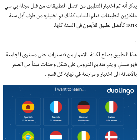
يذكر أنه تم اختيار التطبيق من افضل التطبيقات من قبل مجلة بي سي
ماغازين لتطبيقات تعلم اللغات كذلك تم اختياره من طرف آبل سنة
2013 كأفضل تطبيق للأيفون في السنة كلها.
.
هذا التطبيق يصلح لكافة الاعمار من 6 سنوات حتى مستوى الجامعة
فهو مسلي و يتم تقديم الدروس على شكل وحدات تبدأ من الصفر
بالَاضافة الى اختبار و مراجعة في نهاية كل قسم .