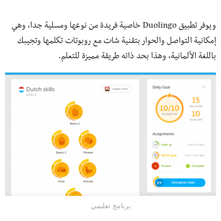
ويوفر تطبيق Duolingo خاصية فريدة من نوعها ومسلية جدا، وهي
إمكانية التواصل والحوار بتقنية شات مع روبوتات تكلمها وتجيبك
باللغة الألمانية، وهذا بحد ذاته طريقة مميزة للتعلم.
برنامج تعليمي