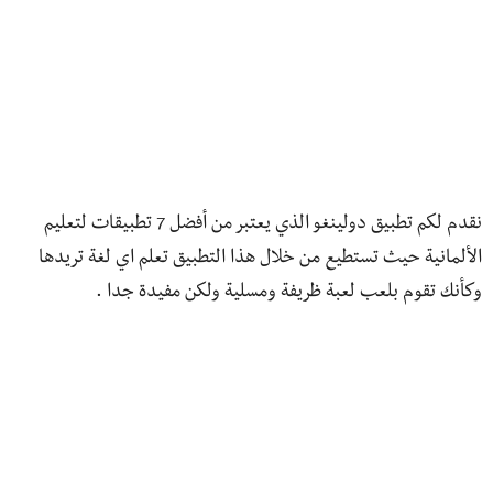
نقدم لكم تطبيق دولينغو الذي يعتبر من أفضل
7 تطبيقات لتعليم
الألمانية حيث تستطيع من خلال هذا التطبيق تعلم اي لغة تريدها
وكأنك تقوم بلعب لعبة ظريفة ومسلية ولكن مفيدة جدا .