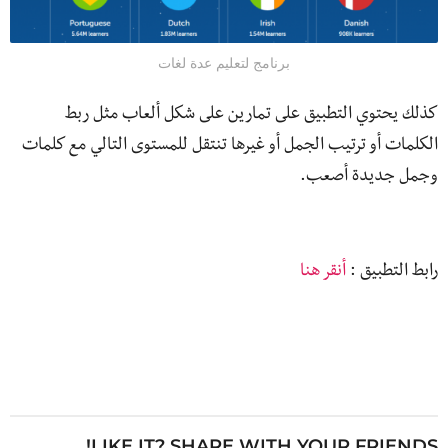
برنامج لتعليم عدة لغات
كذلك يحتوي التطبيق على تمارين على شكل ألعاب مثل ربط
الكلمات أو ترتيب الجمل أو غيرها تنتقل للمستوى التالي مع كلمات
وجمل جديدة أصعب.
رابط التطبيق :
أنقر هنا
LIKE IT? SHARE WITH YOUR FRIENDS!