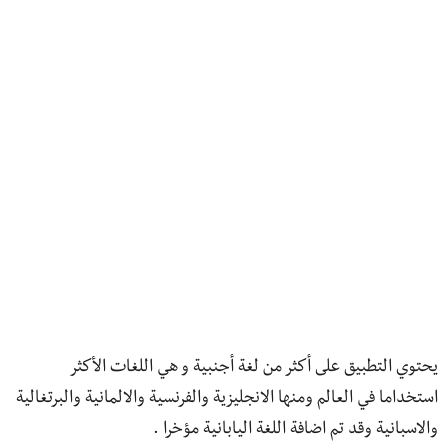
يحتوي التطبيق على أكثر من لغة أجنبية و هي اللغات الأكثر
استخداما في العالم ومنها الانجليزية والفرنسية والالمانية والبرتغالية
والاسبانية وقد تم اضافة اللغة اليابانية مؤخرا .