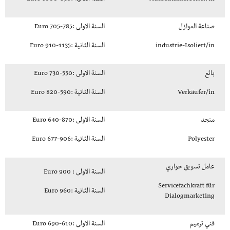
صناعة العوازل
السنة الاولى :785-705 Euro
industrie-Isoliert/in
السنة الثانية :1135-910 Euro
بائع
السنة الاولى :550-730 Euro
Verkäufer/in
السنة الثانية :590-820 Euro
منجد
السنة الاولى :870-640 Euro
Polyester
السنة الثانية :906-677 Euro
عامل تسويق حواري
السنة الاولى : 900 Euro
Servicefachkraft für
السنة الثانية :960 Euro
Dialogmarketing
فني ترميم
السنة الاولى :610-690 Euro