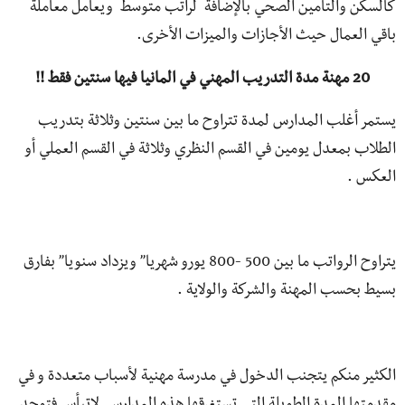
كالسكن والتأمين الصحي بالإضافة لراتب متوسط ويعامل معاملة
باقي العمال حيث الأجازات والميزات الأخرى.
20 مهنة مدة التدريب المهني في المانيا فيها سنتين فقط !!
يستمر أغلب المدارس لمدة تتراوح ما بين سنتين وثلاثة بتدريب
الطلاب بمعدل يومين في القسم النظري وثلاثة في القسم العملي أو
العكس .
يتراوح الرواتب ما بين 500 -800 يورو شهريا” ويزداد سنويا” بفارق
بسيط بحسب المهنة والشركة والولاية .
الكثير منكم يتجنب الدخول في مدرسة مهنية لأسباب متعددة و في