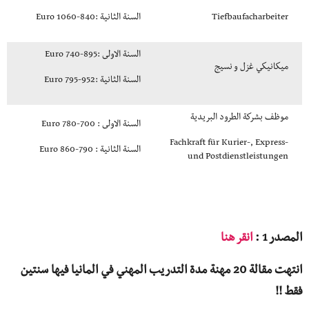
Tiefbaufacharbeiter
السنة الثانية :840-1060 Euro
السنة الاولى :895-740 Euro
ميكانيكي غزل و نسيج
السنة الثانية :952-795 Euro
موظف بشركة الطرود البريدية
السنة الاولى : 700-780 Euro
Fachkraft für Kurier-, Express-
السنة الثانية : 790-860 Euro
und Postdienstleistungen
المصدر 1 :
انقر هنا
انتهت مقالة 20 مهنة مدة التدريب المهني في المانيا فيها سنتين
فقط !!