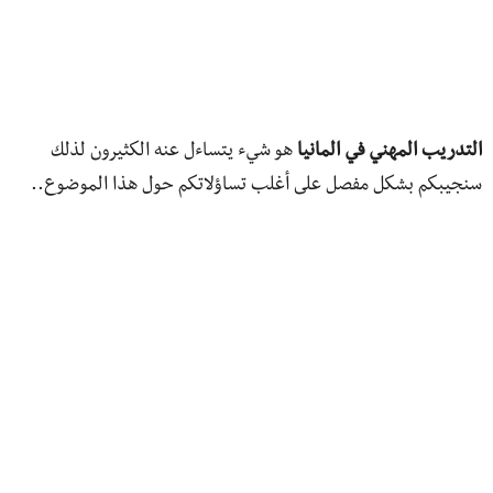
التدريب المهني في المانيا
هو شيء يتساءل عنه الكثيرون لذلك
سنجيبكم بشكل مفصل على أغلب تساؤلاتكم حول هذا الموضوع..