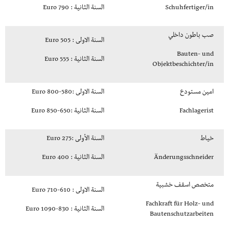
Schuhfertiger/in
السنة الثانية : 790 Euro
صب باطون داخلي
السنة الاولى : 505 Euro
Bauten- und
السنة الثانية : 555 Euro
Objektbeschichter/in
امين مستودع
السنة الاولى :580-800 Euro
Fachlagerist
السنة الثانية :650-850 Euro
خياط
السنة الأولى :275 Euro
Änderungsschneider
السنة الثانية : 400 Euro
متخصص اسقف خشبية
السنة الاولى : 610-710 Euro
Fachkraft für Holz- und
السنة الثانية : 830-1090 Euro
Bautenschutzarbeiten