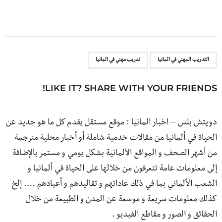
,
التدريب المهني في المانيا
تدريب مهني في المانيا
LIKE IT? SHARE WITH YOUR FRIENDS!
دويتش بلس – اخبار المانيا : موقع مستقل يقدم كل ما هو جديد عن
الحياة في ألمانيا من مقالات خدمية شاملة أو أخبار محلية مترجمة
من أشهر الصحف و المواقع الألمانية بشكل يومي و مستمر بالإضافة
إلى معلومات عامة تتعرفون من خلالها على الحياة في ألمانيا و
الشعب الألماني بما في ذلك عاداتهم و تقاليدهم و أعيادهم …. إلخ
كذلك معلومات سريعة و موسعة عن المدن و الطبيعة من خلال
الحقائق و الصور و مقاطع الفيديو .