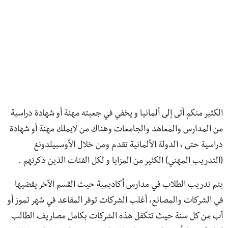
الكثير منكم أتى إلى ألمانيا و يخفي في جعبته مهنة أو شهادة دراسية
من المدارس والمعاهد والجامعات وهناك من لايملك مهنة أو شهادة
دراسية حتى ، الدولة الألمانية تقدم ومن خلال الأوسبيلدونغ
(التدريب المهني) الكثير من المزايا و لكل الفئات الذين ذكرتهم .
يتم تدريب الطلاب في مدارس أكاديمية حيث القسم الآخر يقضيها
في الشركات والمصانع، أغلب الشركات توفر المقاعد في شهر تموز أو
آب من كل سنة حيث تتكفل هذه الشركات بكامل مصاريف الطالب