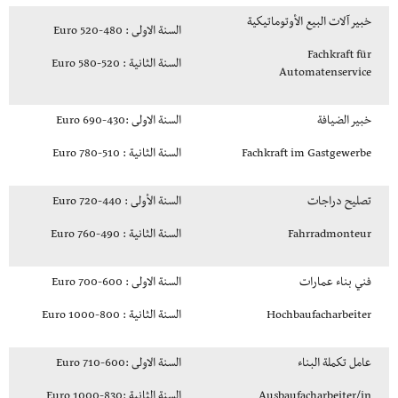
خبير آلات البيع الأوتوماتيكية
السنة الاولى : 480-520 Euro
Fachkraft für
السنة الثانية : 520-580 Euro
Automatenservice
خبير الضيافة
السنة الاولى :430-690 Euro
Fachkraft im Gastgewerbe
السنة الثانية : 510-780 Euro
تصليح دراجات
السنة الأولى : 440-720 Euro
Fahrradmonteur
السنة الثانية : 490-760 Euro
فني بناء عمارات
السنة الاولى : 600-700 Euro
Hochbaufacharbeiter
السنة الثانية : 800-1000 Euro
عامل تكملة البناء
السنة الاولى :600-710 Euro
Ausbaufacharbeiter/in
السنة الثانية :830-1000 Euro