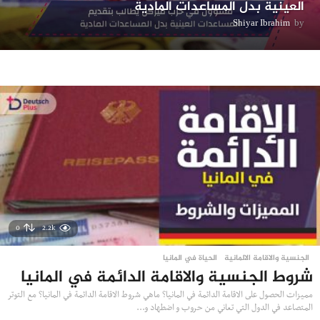
العينية بدل المساعدات المادية
Shiyar Ibrahim
by
0
2.2k
الجنسية والاقامة الالمانية
,
الحياة في المانيا
شروط الجنسية والاقامة الدائمة في المانيا
مميزات الحصول على الاقامة الدائمة في المانيا؟ ماهي شروط الاقامة الدائمة في المانيا؟ مع التوتر
المتصاعد في الدول التي تعاني من حروب و اضطهاد و...