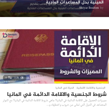
العينية بدل المساعدات المادية
Shiyar Ibrahim
by
0
2.2k
الجنسية والاقامة الالمانية
,
الحياة في المانيا
شروط الجنسية والاقامة الدائمة في المانيا
مميزات الحصول على الاقامة الدائمة في المانيا؟ ماهي شروط الاقامة الدائمة في المانيا؟ مع التوتر
المتصاعد في الدول التي تعاني من حروب و اضطهاد و...